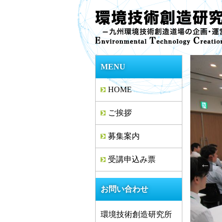
MENU
HOME
ご挨拶
募集案内
受講申込み票
お問い合わせ
環境技術創造研究所